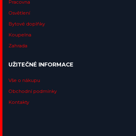
Pracovna
Osvětlení
Bytové doplňky
Koupelna
Zahrada
UŽITEČNÉ INFORMACE
Vše o nákupu
Obchodní podmínky
Kontakty