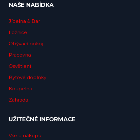
NAŠE NABÍDKA
Jídelna & Bar
Ložnice
Obývací pokoj
Pracovna
Osvětlení
Bytové doplňky
Koupelna
Zahrada
UŽITEČNÉ INFORMACE
Vše o nákupu