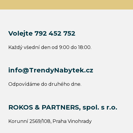
Volejte 792 452 752
Každý všední den od 9:00 do 18:00.
info@TrendyNabytek.cz
Odpovídáme do druhého dne.
ROKOS & PARTNERS, spol. s r.o.
Korunní 2569/108, Praha Vinohrady