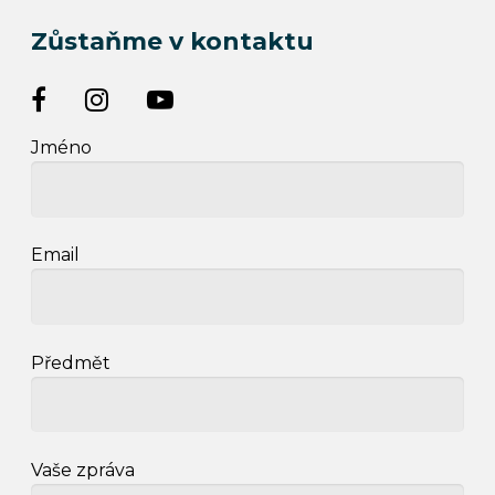
Zůstaňme v kontaktu
Jméno
Email
Předmět
Vaše zpráva