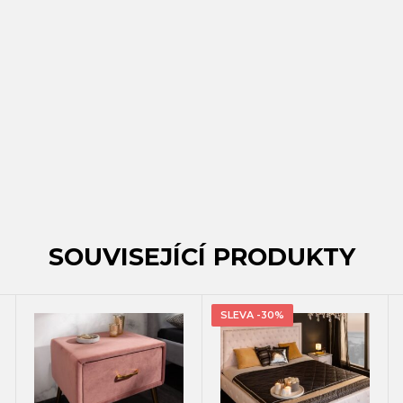
SOUVISEJÍCÍ PRODUKTY
SLEVA -30%