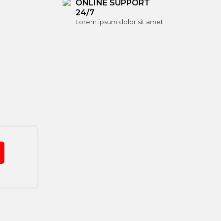
ONLINE SUPPORT
24/7
Lorem ipsum dolor sit amet.