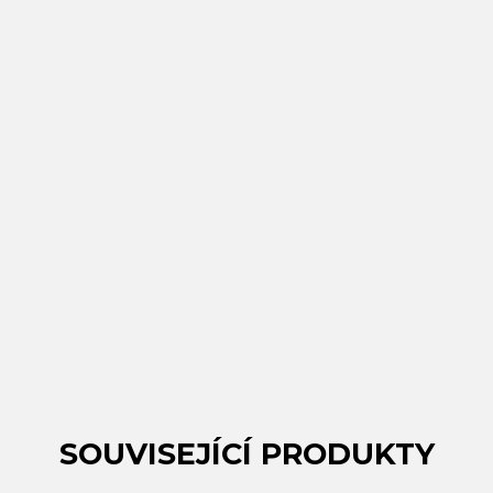
SOUVISEJÍCÍ PRODUKTY