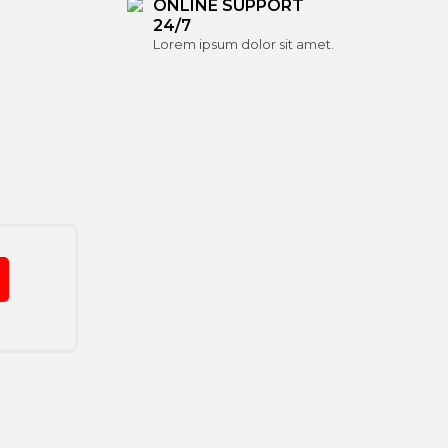
ONLINE SUPPORT
24/7
Lorem ipsum dolor sit amet.