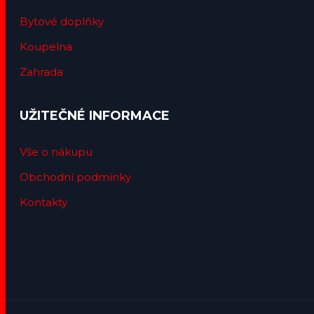
Bytové doplňky
Koupelna
Zahrada
UŽITEČNÉ INFORMACE
Vše o nákupu
Obchodní podmínky
Kontakty